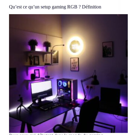
Qu’est ce qu’un setup gaming RGB ? Définition